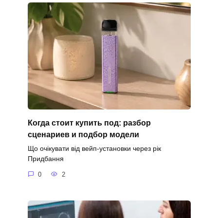
Когда стоит купить под: разбор
сценариев и подбор модели
Що очікувати від вейп-установки через рік
Придбання
0
2