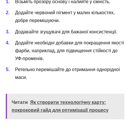
Візьміть прозору основу і налийте у ємність.
Додайте червоний пігмент у малих кількостях,
добре перемішуючи.
Додавайте згущувачі для бажаної консистенції.
Додайте необхідні добавки для покращення якості
фарби, наприклад, для підвищення стійкості до
УФ-променів.
Ретельно перемішайте до отримання однорідної
маси.
Читати
Як створити технологічну карту:
покроковий гайд для оптимізації процесу