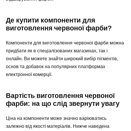
Де купити компоненти для
виготовлення червоної фарби?
Компоненти для виготовлення червоної фарби можна
придбати як в спеціалізованих магазинах, так і
онлайн. Ви можете знайти широкий вибір пігментів,
основ та добавок на популярних платформах
електронної комерції.
Вартість виготовлення червоної
фарби: на що слід звернути увагу
Ціна на компоненти може значно варіюватись
залежно від якості матеріалів. Нижче наведена