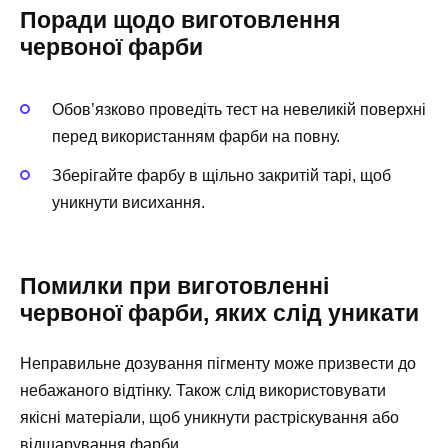
Поради щодо виготовлення
червоної фарби
Обов’язково проведіть тест на невеликій поверхні
перед використанням фарби на повну.
Зберігайте фарбу в щільно закритій тарі, щоб
уникнути висихання.
Помилки при виготовленні
червоної фарби, яких слід уникати
Неправильне дозування пігменту може призвести до
небажаного відтінку. Також слід використовувати
якісні матеріали, щоб уникнути растріскування або
відшарування фарби.