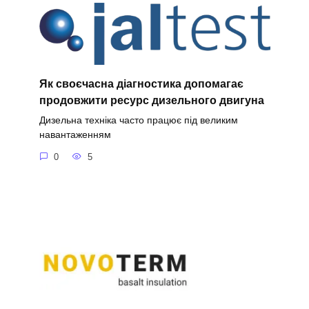
Як своєчасна діагностика допомагає
продовжити ресурс дизельного двигуна
Дизельна техніка часто працює під великим
навантаженням
0
5