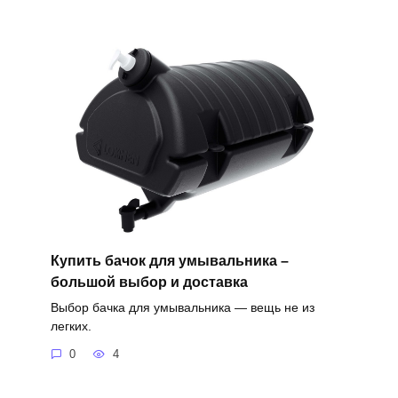
Купить бачок для умывальника –
большой выбор и доставка
Выбор бачка для умывальника — вещь не из
легких.
0
4