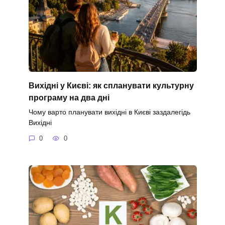
Вихідні у Києві: як спланувати культурну
програму на два дні
Чому варто планувати вихідні в Києві заздалегідь
Вихідні
0
0