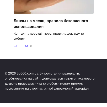
Линзы на месяц: правила безопасного
использования
Контактна корекція зору: правила догляду та
вибору
0
0
© 2026 58000.com.ua Використання матеріалів,
опублікованих на сайті, допускається тільки з письмового
дозволу правовласника та з обов'язковим прямим
посиланням на сторінку, з якої запозичений матеріал.