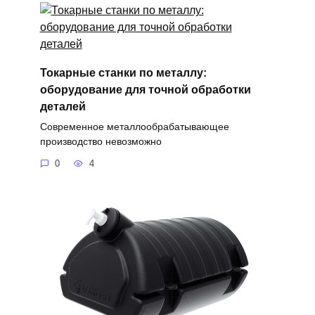
Токарные станки по металлу:
оборудование для точной обработки
деталей
Современное металлообрабатывающее
производство невозможно
0
4