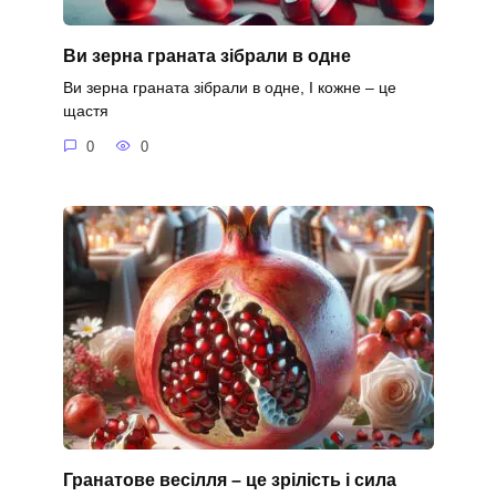
Ви зерна граната зібрали в одне
Ви зерна граната зібрали в одне, І кожне – це
щастя
0
0
Гранатове весілля – це зрілість і сила