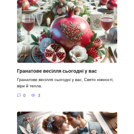
Гранатове весілля сьогодні у вас
Гранатове весілля сьогодні у вас, Свято ніжності,
віри й тепла.
0
3