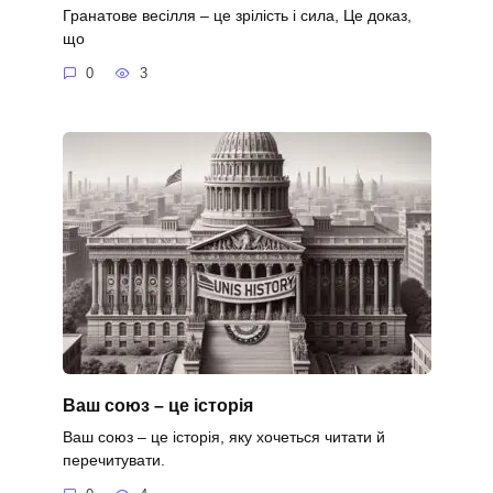
Гранатове весілля – це зрілість і сила, Це доказ,
що
0
3
Ваш союз – це історія
Ваш союз – це історія, яку хочеться читати й
перечитувати.