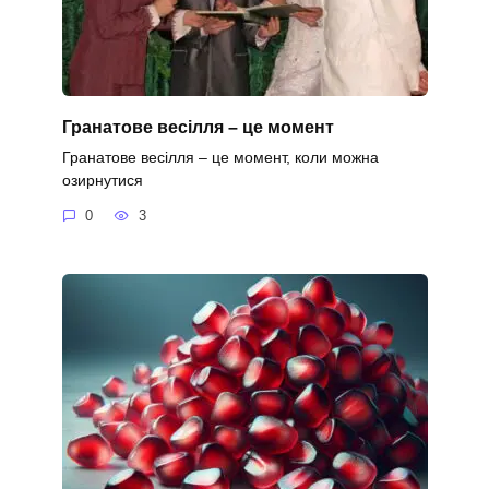
Гранатове весілля – це момент
Гранатове весілля – це момент, коли можна
озирнутися
0
3