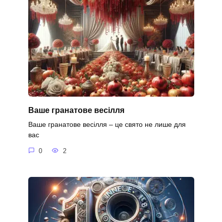
Ваше гранатове весілля
Ваше гранатове весілля – це свято не лише для
вас
0
2