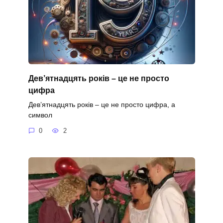
Дев’ятнадцять років – це не просто
цифра
Дев’ятнадцять років – це не просто цифра, а
символ
0
2