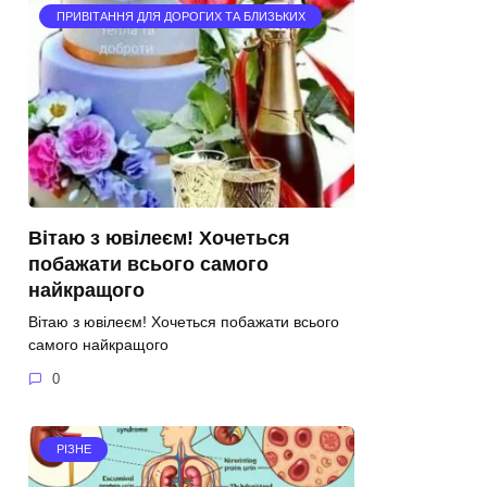
ПРИВІТАННЯ ДЛЯ ДОРОГИХ ТА БЛИЗЬКИХ
Вітаю з ювілеєм! Хочеться
побажати всього самого
найкращого
Вітаю з ювілеєм! Хочеться побажати всього
самого найкращого
0
РІЗНЕ