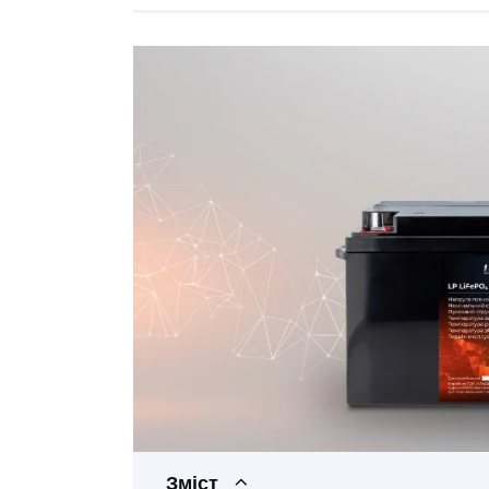
Зміст