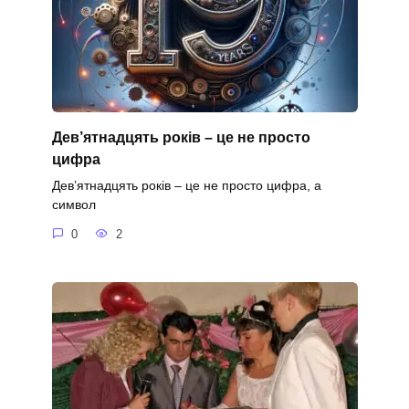
Дев’ятнадцять років – це не просто
цифра
Дев’ятнадцять років – це не просто цифра, а
символ
0
2