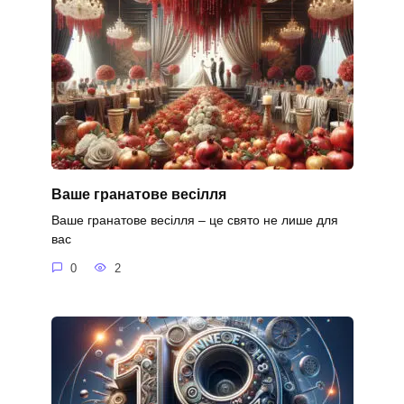
Ваше гранатове весілля
Ваше гранатове весілля – це свято не лише для
вас
0
2