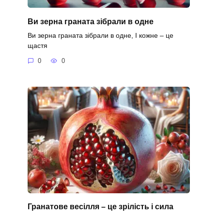
Ви зерна граната зібрали в одне
Ви зерна граната зібрали в одне, І кожне – це
щастя
0
0
Гранатове весілля – це зрілість і сила