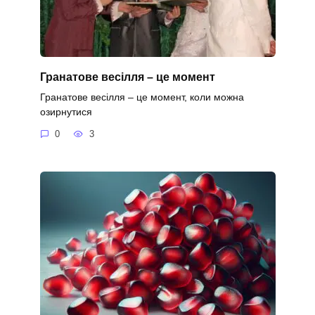
Гранатове весілля – це момент
Гранатове весілля – це момент, коли можна
озирнутися
0
3