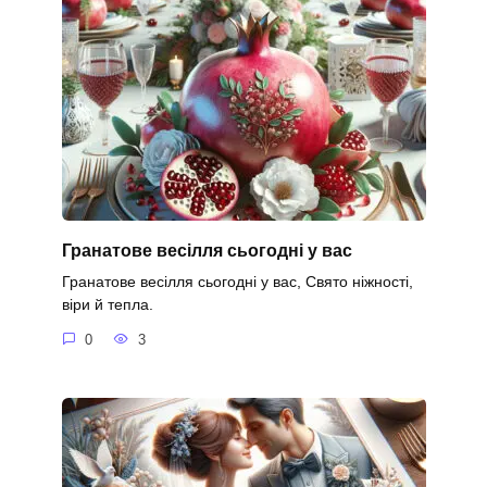
Гранатове весілля сьогодні у вас
Гранатове весілля сьогодні у вас, Свято ніжності,
віри й тепла.
0
3