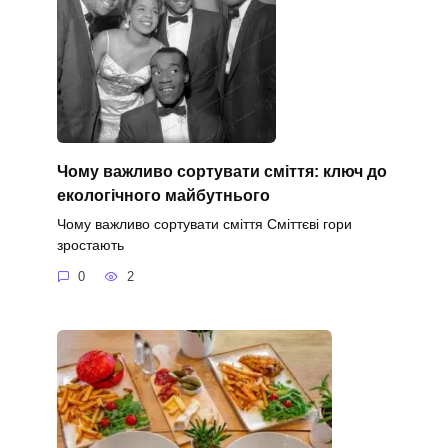
Чому важливо сортувати сміття: ключ до
екологічного майбутнього
Чому важливо сортувати сміття Сміттєві гори
зростають
0
2