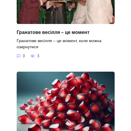
Гранатове весілля – це момент
Гранатове весілля – це момент, коли можна
озирнутися
0
3