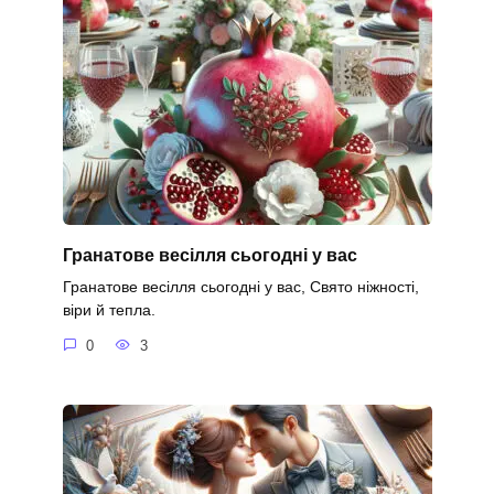
Гранатове весілля сьогодні у вас
Гранатове весілля сьогодні у вас, Свято ніжності,
віри й тепла.
0
3