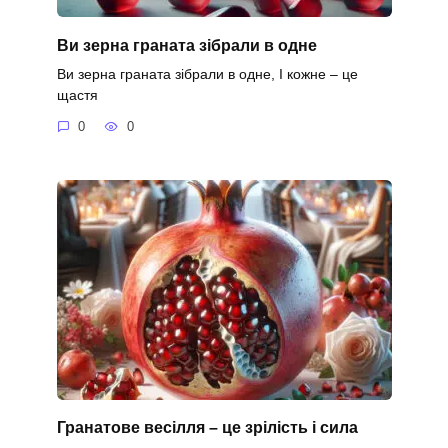
Ви зерна граната зібрали в одне
Ви зерна граната зібрали в одне, І кожне – це
щастя
0
0
Гранатове весілля – це зрілість і сила