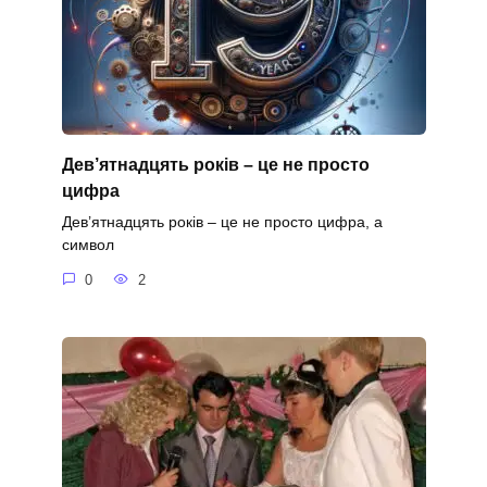
Дев’ятнадцять років – це не просто
цифра
Дев’ятнадцять років – це не просто цифра, а
символ
0
2