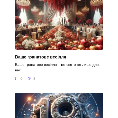
Ваше гранатове весілля
Ваше гранатове весілля – це свято не лише для
вас
0
2