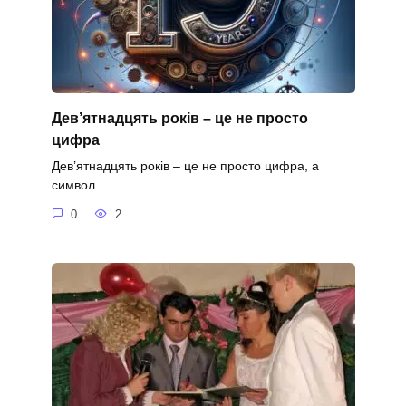
Дев’ятнадцять років – це не просто
цифра
Дев’ятнадцять років – це не просто цифра, а
символ
0
2