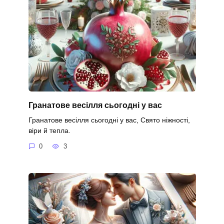
Гранатове весілля сьогодні у вас
Гранатове весілля сьогодні у вас, Свято ніжності,
віри й тепла.
0
3