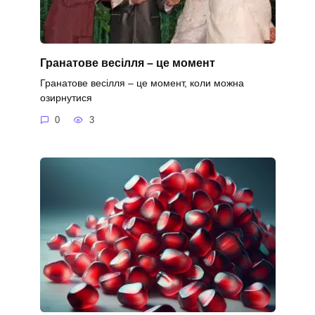
Гранатове весілля – це момент
Гранатове весілля – це момент, коли можна
озирнутися
0
3