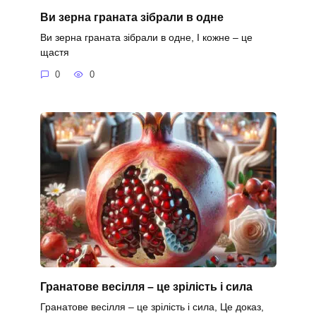
Ви зерна граната зібрали в одне
Ви зерна граната зібрали в одне, І кожне – це
щастя
0
0
Гранатове весілля – це зрілість і сила
Гранатове весілля – це зрілість і сила, Це доказ,