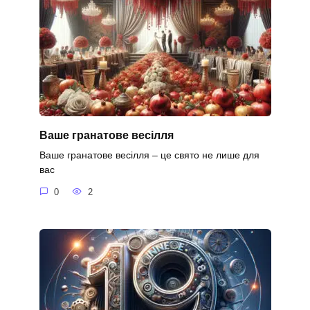
Ваше гранатове весілля
Ваше гранатове весілля – це свято не лише для
вас
0
2