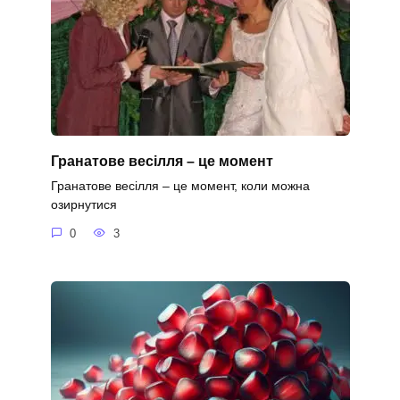
Гранатове весілля – це момент
Гранатове весілля – це момент, коли можна
озирнутися
0
3