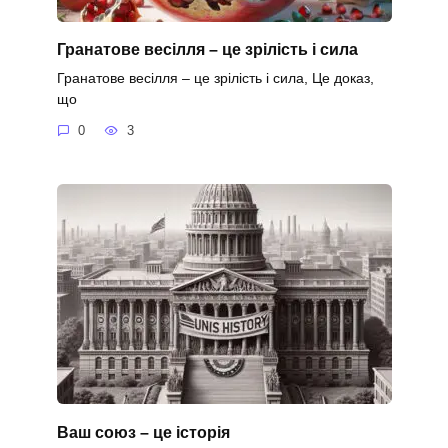
Гранатове весілля – це зрілість і сила
Гранатове весілля – це зрілість і сила, Це доказ,
що
0
3
Ваш союз – це історія