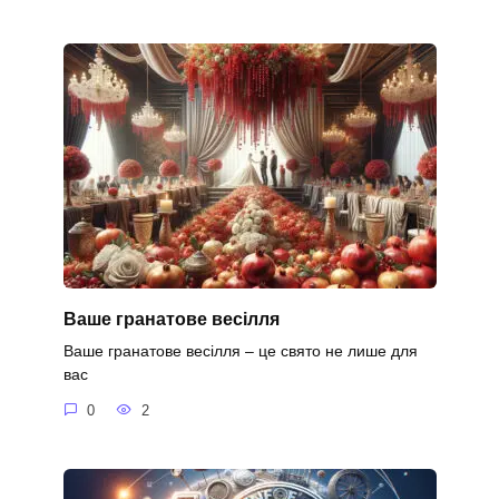
Ваше гранатове весілля
Ваше гранатове весілля – це свято не лише для
вас
0
2