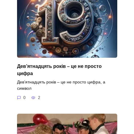
Дев’ятнадцять років – це не просто
цифра
Дев’ятнадцять років – це не просто цифра, а
символ
0
2