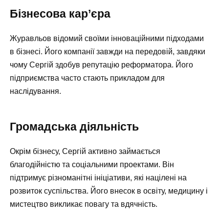
Бізнесова кар’єра
Журавльов відомий своїми інноваційними підходами
в бізнесі. Його компанії завжди на передовій, завдяки
чому Сергій здобув репутацію реформатора. Його
підприємства часто стають прикладом для
наслідування.
Громадська діяльність
Окрім бізнесу, Сергій активно займається
благодійністю та соціальними проектами. Він
підтримує різноманітні ініціативи, які націлені на
розвиток суспільства. Його внесок в освіту, медицину і
мистецтво викликає повагу та вдячність.