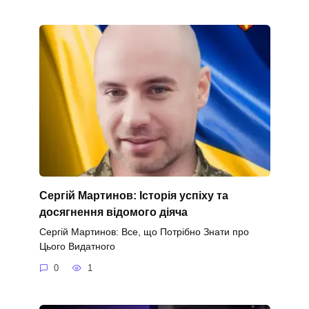
Сергій Мартинов: Історія успіху та
досягнення відомого діяча
Сергій Мартинов: Все, що Потрібно Знати про
Цього Видатного
0
1