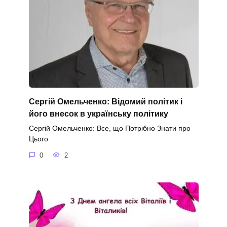
Сергій Омельченко: Відомий політик і
його внесок в українську політику
Сергій Омельченко: Все, що Потрібно Знати про
Цього
0
2