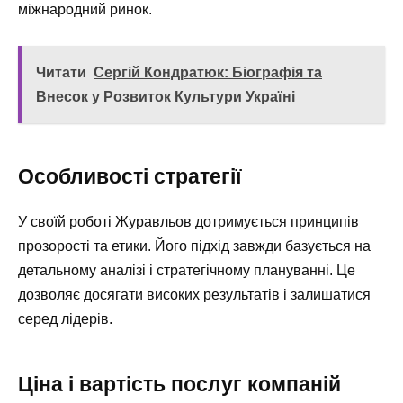
міжнародний ринок.
Читати
Сергій Кондратюк: Біографія та
Внесок у Розвиток Культури Україні
Особливості стратегії
У своїй роботі Журавльов дотримується принципів
прозорості та етики. Його підхід завжди базується на
детальному аналізі і стратегічному плануванні. Це
дозволяє досягати високих результатів і залишатися
серед лідерів.
Ціна і вартість послуг компаній