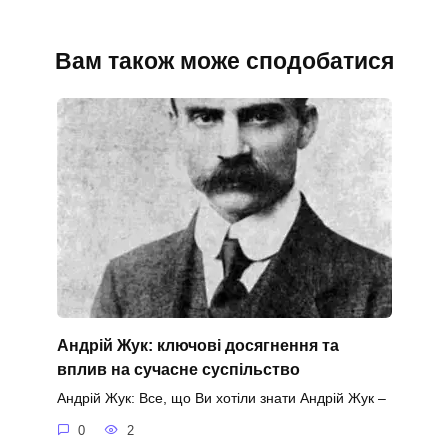
Вам також може сподобатися
Андрій Жук: ключові досягнення та
вплив на сучасне суспільство
Андрій Жук: Все, що Ви хотіли знати Андрій Жук –
0
2