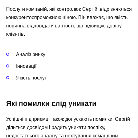
Послуги компаній, які контролює Сергій, відрізняються
конкурентоспроможною ціною. Він вважає, що якість
повинна відповідати вартості, що підвищує довіру
клієнтів.
Аналіз ринку
Інновації
Якість послуг
Які помилки слід уникати
Успішні підприємці також допускають помилки. Сергій
ділиться досвідом і радить уникати поспіху,
недостатнього аналізу та нехтування командним