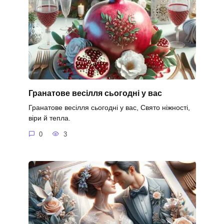
Гранатове весілля сьогодні у вас
Гранатове весілля сьогодні у вас, Свято ніжності,
віри й тепла.
0
3