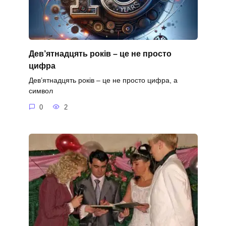
Дев’ятнадцять років – це не просто
цифра
Дев’ятнадцять років – це не просто цифра, а
символ
0
2