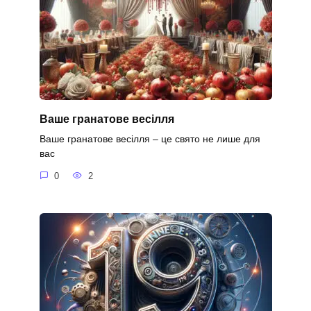
Ваше гранатове весілля
Ваше гранатове весілля – це свято не лише для
вас
0
2