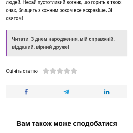
людей. Нехай пустотливий вогник, що горить в твоїх
очах, блищить з кожним роком все яскравіше. Зі
святом!
Читати
З днем народження, мій справжній,
відданий, вірний друже!
Оцініть статтю
Вам також може сподобатися