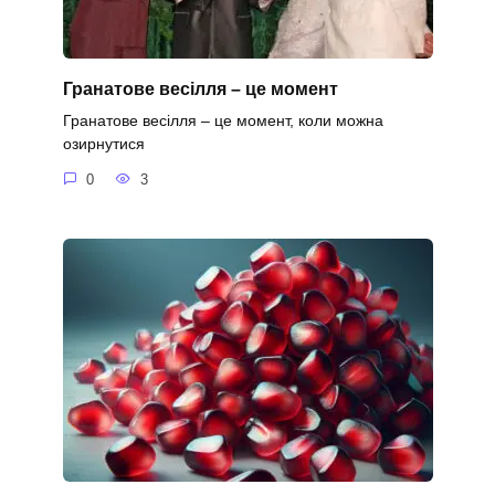
Гранатове весілля – це момент
Гранатове весілля – це момент, коли можна
озирнутися
0
3