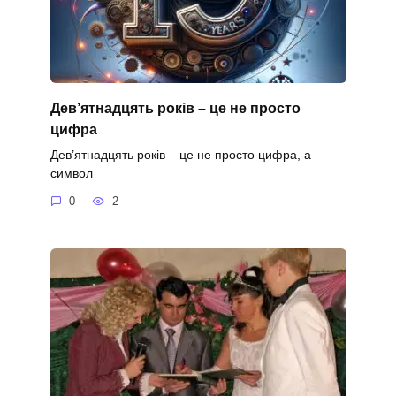
Дев’ятнадцять років – це не просто
цифра
Дев’ятнадцять років – це не просто цифра, а
символ
0
2