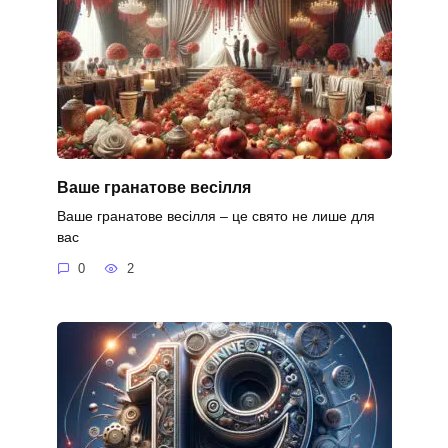
Ваше гранатове весілля
Ваше гранатове весілля – це свято не лише для
вас
0
2