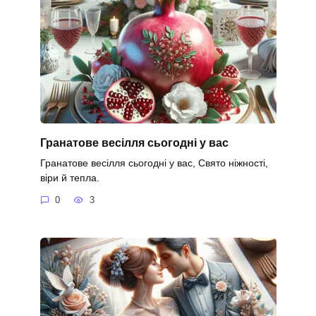
Гранатове весілля сьогодні у вас
Гранатове весілля сьогодні у вас, Свято ніжності,
віри й тепла.
0
3