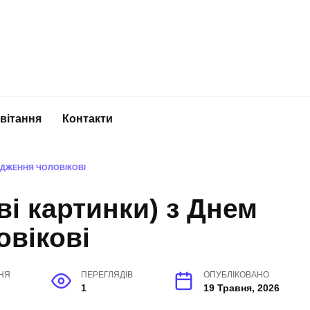
вітання
Контакти
РОДЖЕННЯ ЧОЛОВІКОВІ
ві картинки) з Днем
вікові
НЯ
ПЕРЕГЛЯДІВ
ОПУБЛІКОВАНО
1
19 Травня, 2026