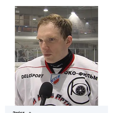
Зміст