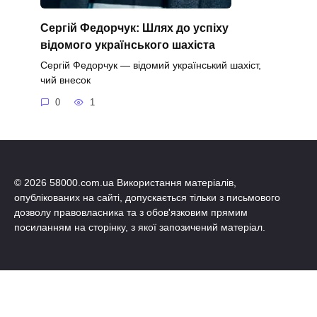
Сергій Федорчук: Шлях до успіху
відомого українського шахіста
Сергій Федорчук — відомий український шахіст,
чий внесок
0
1
© 2026 58000.com.ua Використання матеріалів,
опублікованих на сайті, допускається тільки з письмового
дозволу правовласника та з обов'язковим прямим
посиланням на сторінку, з якої запозичений матеріал.