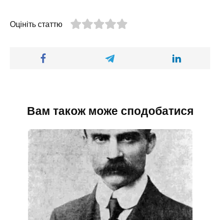
Оцініть статтю
Вам також може сподобатися