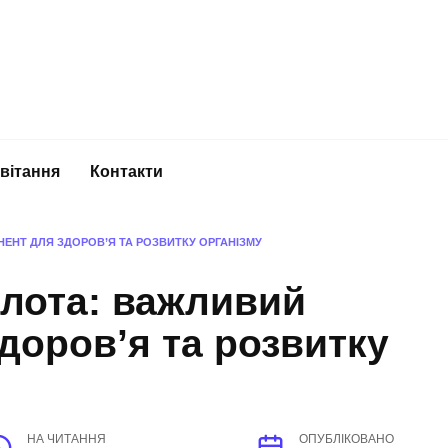
вітання
Контакти
ЕНТ ДЛЯ ЗДОРОВ’Я ТА РОЗВИТКУ ОРГАНІЗМУ
слота: важливий
доров’я та розвитку
НА ЧИТАННЯ
ОПУБЛІКОВАНО