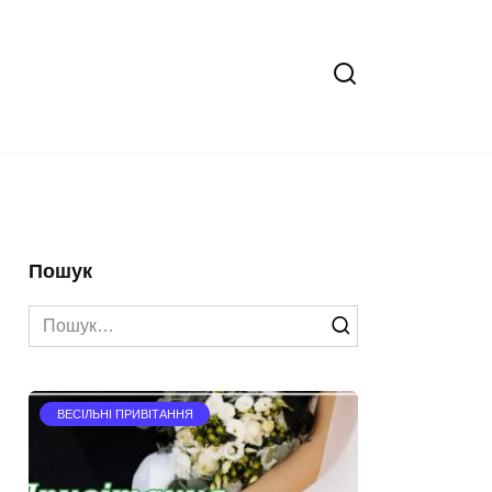
Пошук
Search
for:
ВЕСІЛЬНІ ПРИВІТАННЯ