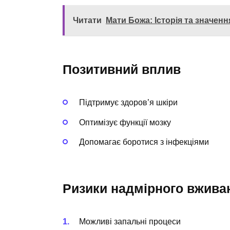
Читати
Мати Божа: Історія та значенн
Позитивний вплив
Підтримує здоров’я шкіри
Оптимізує функції мозку
Допомагає боротися з інфекціями
Ризики надмірного вжива
Можливі запальні процеси