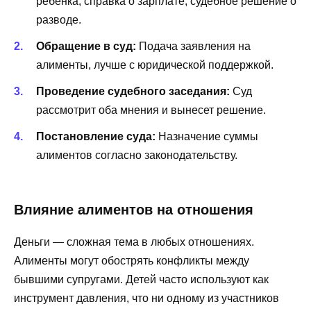
ребенка, справка о зарплате, судебное решение о
разводе.
Обращение в суд:
Подача заявления на
алименты, лучше с юридической поддержкой.
Проведение судебного заседания:
Суд
рассмотрит оба мнения и вынесет решение.
Постановление суда:
Назначение суммы
алиментов согласно законодательству.
Влияние алиментов на отношения
Деньги — сложная тема в любых отношениях.
Алименты могут обострять конфликты между
бывшими супругами. Детей часто используют как
инструмент давления, что ни одному из участников