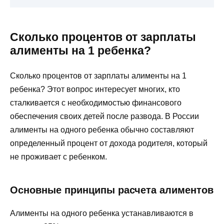
Сколько процентов от зарплаты
алименты на 1 ребенка?
Сколько процентов от зарплаты алименты на 1
ребенка? Этот вопрос интересует многих, кто
сталкивается с необходимостью финансового
обеспечения своих детей после развода. В России
алименты на одного ребенка обычно составляют
определенный процент от дохода родителя, который
не проживает с ребенком.
Основные принципы расчета алиментов
Алименты на одного ребенка устанавливаются в