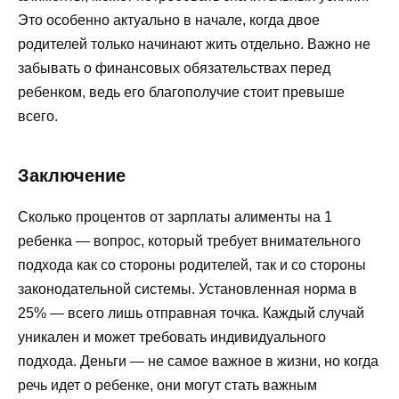
Это особенно актуально в начале, когда двое
родителей только начинают жить отдельно. Важно не
забывать о финансовых обязательствах перед
ребенком, ведь его благополучие стоит превыше
всего.
Заключение
Сколько процентов от зарплаты алименты на 1
ребенка — вопрос, который требует внимательного
подхода как со стороны родителей, так и со стороны
законодательной системы. Установленная норма в
25% — всего лишь отправная точка. Каждый случай
уникален и может требовать индивидуального
подхода. Деньги — не самое важное в жизни, но когда
речь идет о ребенке, они могут стать важным