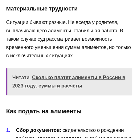
Материальные трудности
Ситуации бывают разные. Не всегда у родителя,
выплачивающего алименты, стабильная работа. В
таком случае суд рассматривает возможность
временного уменьшения суммы алиментов, но только
в исключительных ситуациях.
Читати
Сколько платят алименты в России в
2023 году: суммы и расчёты
Как подать на алименты
Сбор документов:
свидетельство о рождении