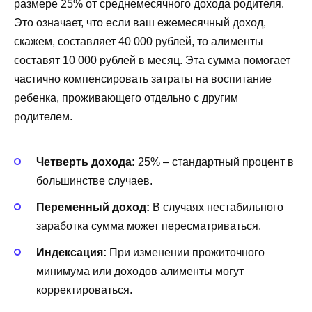
размере 25% от среднемесячного дохода родителя.
Это означает, что если ваш ежемесячный доход,
скажем, составляет 40 000 рублей, то алименты
составят 10 000 рублей в месяц. Эта сумма помогает
частично компенсировать затраты на воспитание
ребенка, проживающего отдельно с другим
родителем.
Четверть дохода:
25% – стандартный процент в
большинстве случаев.
Переменный доход:
В случаях нестабильного
заработка сумма может пересматриваться.
Индексация:
При изменении прожиточного
минимума или доходов алименты могут
корректироваться.