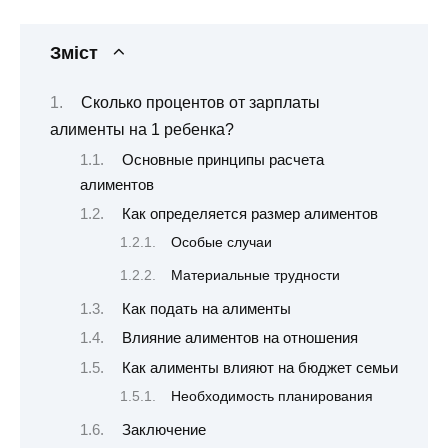
Зміст
Сколько процентов от зарплаты
алименты на 1 ребенка?
Основные принципы расчета
алиментов
Как определяется размер алиментов
Особые случаи
Материальные трудности
Как подать на алименты
Влияние алиментов на отношения
Как алименты влияют на бюджет семьи
Необходимость планирования
Заключение