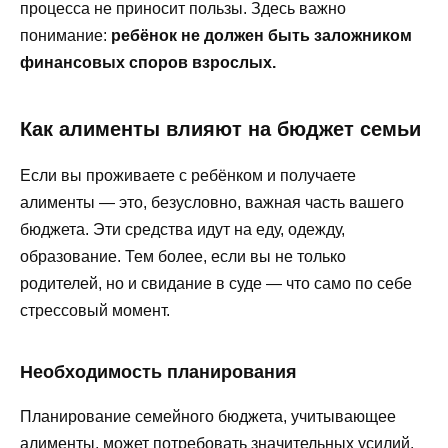
процесса не приносит пользы. Здесь важно
понимание:
ребёнок не должен быть заложником
финансовых споров взрослых.
Как алименты влияют на бюджет семьи
Если вы проживаете с ребёнком и получаете
алименты — это, безусловно, важная часть вашего
бюджета. Эти средства идут на еду, одежду,
образование. Тем более, если вы не только
родителей, но и свидание в суде — что само по себе
стрессовый момент.
Необходимость планирования
Планирование семейного бюджета, учитывающее
алименты, может потребовать значительных усилий.