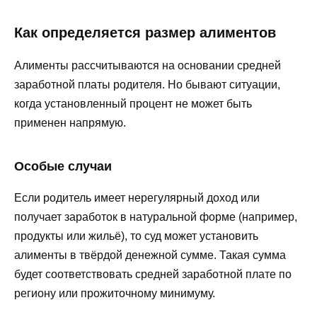
Как определяется размер алиментов
Алименты рассчитываются на основании средней
заработной платы родителя. Но бывают ситуации,
когда установленный процент не может быть
применен напрямую.
Особые случаи
Если родитель имеет нерегулярный доход или
получает заработок в натуральной форме (например,
продукты или жильё), то суд может установить
алименты в твёрдой денежной сумме. Такая сумма
будет соответствовать средней заработной плате по
региону или прожиточному минимуму.