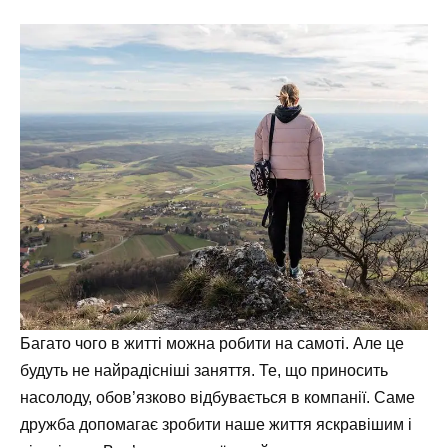
Багато чого в житті можна робити на самоті. Але це
будуть не найрадісніші заняття. Те, що приносить
насолоду, обов’язково відбувається в компанії. Саме
дружба допомагає зробити наше життя яскравішим і