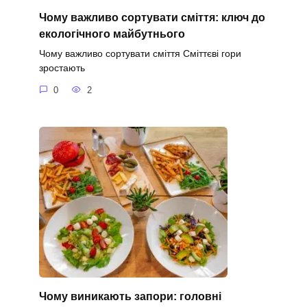
Чому важливо сортувати сміття: ключ до
екологічного майбутнього
Чому важливо сортувати сміття Сміттєві гори
зростають
0
2
Чому виникають запори: головні