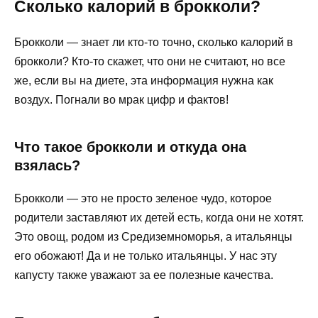
Сколько калорий в брокколи?
Брокколи — знает ли кто-то точно, сколько калорий в
брокколи? Кто-то скажет, что они не считают, но все
же, если вы на диете, эта информация нужна как
воздух. Погнали во мрак цифр и фактов!
Что такое брокколи и откуда она
взялась?
Брокколи — это не просто зеленое чудо, которое
родители заставляют их детей есть, когда они не хотят.
Это овощ, родом из Средиземноморья, а итальянцы
его обожают! Да и не только итальянцы. У нас эту
капусту также уважают за ее полезные качества.