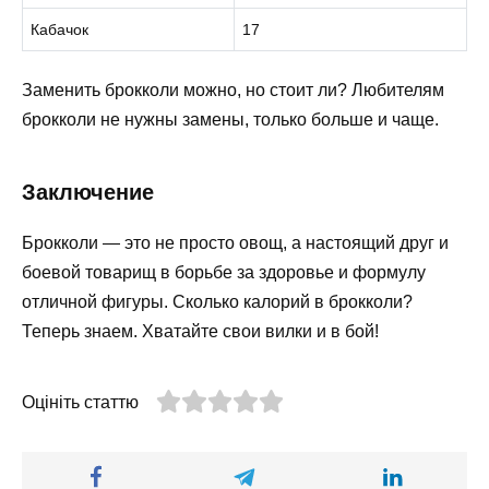
Кабачок
17
Заменить брокколи можно, но стоит ли? Любителям
брокколи не нужны замены, только больше и чаще.
Заключение
Брокколи — это не просто овощ, а настоящий друг и
боевой товарищ в борьбе за здоровье и формулу
отличной фигуры. Сколько калорий в брокколи?
Теперь знаем. Хватайте свои вилки и в бой!
Оцініть статтю