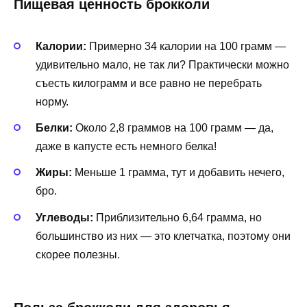
Пищевая ценность брокколи
Калории:
Примерно 34 калории на 100 грамм —
удивительно мало, не так ли? Практически можно
съесть килограмм и все равно не перебрать
норму.
Белки:
Около 2,8 граммов на 100 грамм — да,
даже в капусте есть немного белка!
Жиры:
Меньше 1 грамма, тут и добавить нечего,
бро.
Углеводы:
Приблизительно 6,64 грамма, но
большинство из них — это клетчатка, поэтому они
скорее полезны.