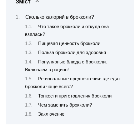
Зміст
Сколько калорий в брокколи?
Что такое брокколи и откуда она
взялась?
Пищевая ценность брокколи
Польза брокколи для здоровья
Популярные блюда с брокколи.
Включаем в рацион!
Региональные предпочтения: где едят
брокколи чаще всего?
Тонкости приготовления брокколи
Чем заменить брокколи?
Заключение