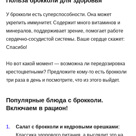
Польза брокколи для здоровья
У брокколи есть суперспособности. Она может
укрепить иммунитет. Содержит много витаминов и
минералов, поддерживает зрение, помогает работе
сердечно-сосудистой системы. Ваше сердце скажет:
Спасибо!
Но вот какой момент — возможна ли передозировка
крестоцветными? Предложите кому-то есть брокколи
три раза в день и посмотрите, что из этого выйдет.
Популярные блюда с брокколи.
Включаем в рацион!
Салат с брокколи и кедровыми орешками:
Классика здорового питания, а выглядит это на