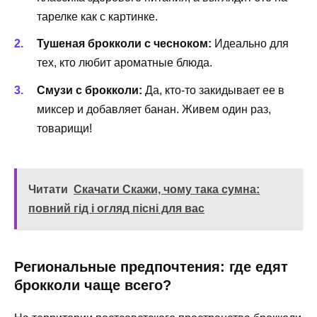
тарелке как с картинке.
Тушеная брокколи с чесноком:
Идеально для
тех, кто любит ароматные блюда.
Смузи с брокколи:
Да, кто-то закидывает ее в
миксер и добавляет банан. Живем один раз,
товарищи!
Читати
Скачати Скажи, чому така сумна:
повний гід і огляд пісні для вас
Региональные предпочтения: где едят
брокколи чаще всего?