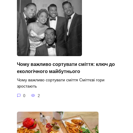
Чому важливо сортувати сміття: ключ до
екологічного майбутнього
Чому важливо сортувати сміття Сміттєві гори
зростають
0
2