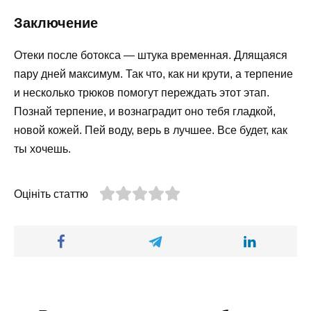
Заключение
Отеки после ботокса — штука временная. Длящаяся
пару дней максимум. Так что, как ни крути, а терпение
и несколько трюков помогут переждать этот этап.
Познай терпение, и вознаградит оно тебя гладкой,
новой кожей. Пей воду, верь в лучшее. Все будет, как
ты хочешь.
Оцініть статтю