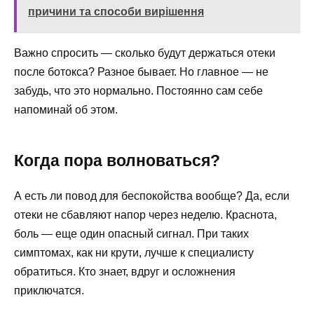
причини та способи вирішення
Важно спросить — сколько будут держаться отеки
после ботокса? Разное бывает. Но главное — не
забудь, что это нормально. Постоянно сам себе
напоминай об этом.
Когда пора волноваться?
А есть ли повод для беспокойства вообще? Да, если
отеки не сбавляют напор через неделю. Краснота,
боль — еще один опасный сигнал. При таких
симптомах, как ни крути, лучше к специалисту
обратиться. Кто знает, вдруг и осложнения
приключатся.