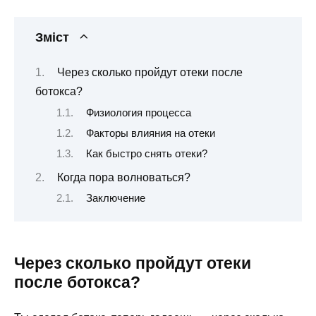
Зміст
Через сколько пройдут отеки после
ботокса?
Физиология процесса
Факторы влияния на отеки
Как быстро снять отеки?
Когда пора волноваться?
Заключение
Через сколько пройдут отеки
после ботокса?