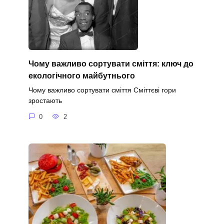
Чому важливо сортувати сміття: ключ до
екологічного майбутнього
Чому важливо сортувати сміття Сміттєві гори
зростають
0
2