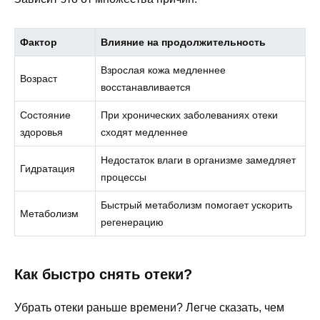
Фактор
Влияние на продолжительность
Взрослая кожа медленнее
Возраст
восстанавливается
Состояние
При хронических заболеваниях отеки
здоровья
сходят медленнее
Недостаток влаги в организме замедляет
Гидратация
процессы
Быстрый метаболизм помогает ускорить
Метаболизм
регенерацию
Как быстро снять отеки?
Убрать отеки раньше времени? Легче сказать, чем