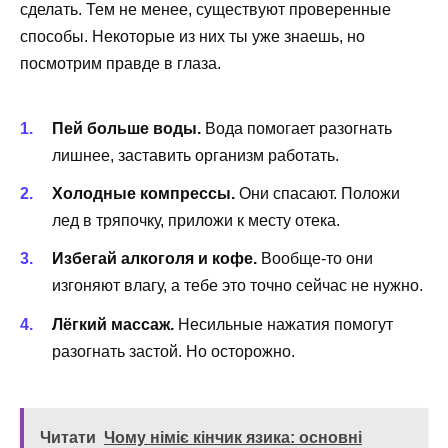
сделать. Тем не менее, существуют проверенные
способы. Некоторые из них ты уже знаешь, но
посмотрим правде в глаза.
Пей больше воды.
Вода помогает разогнать
лишнее, заставить организм работать.
Холодные компрессы.
Они спасают. Положи
лед в тряпочку, приложи к месту отека.
Избегай алкоголя и кофе.
Вообще-то они
изгоняют влагу, а тебе это точно сейчас не нужно.
Лёгкий массаж.
Несильные нажатия помогут
разогнать застой. Но осторожно.
Читати
Чому німіє кінчик язика: основні