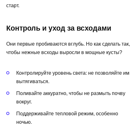
старт.
Контроль и уход за всходами
Они первые пробиваются вглубь. Но как сделать так,
чтобы нежные всходы выросли в мощные кусты?
Контролируйте уровень света: не позволяйте им
вытягиваться.
Поливайте аккуратно, чтобы не размыть почву
вокруг.
Поддерживайте тепловой режим, особенно
ночью.