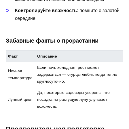
Контролируйте влажность:
помните о золотой
середине.
Забавные факты о прорастании
Факт
Описание
Если ночь холодная, рост может
Ночная
задержаться — огурцы любят, когда тепло
температура
круглосуточно.
Да, некоторые садоводы уверены, что
Лунный цикл
посадка на растущую луну улучшает
всхожесть.