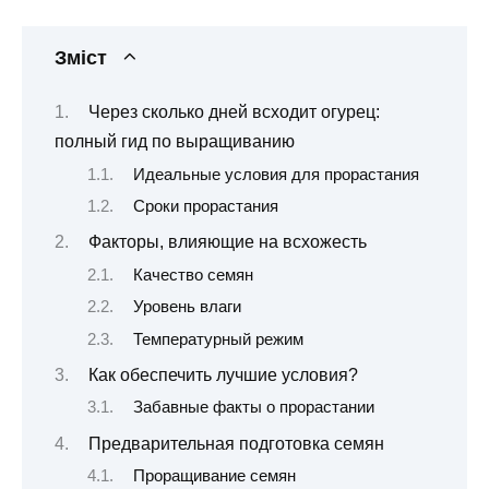
Зміст
Через сколько дней всходит огурец:
полный гид по выращиванию
Идеальные условия для прорастания
Сроки прорастания
Факторы, влияющие на всхожесть
Качество семян
Уровень влаги
Температурный режим
Как обеспечить лучшие условия?
Забавные факты о прорастании
Предварительная подготовка семян
Проращивание семян