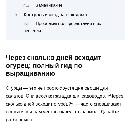
Замачивание
Контроль и уход за всходами
Проблемы при прорастании и их
решения
Через сколько дней всходит
огурец: полный гид по
выращиванию
Огурцы — это не просто хрустящие овощи для
салатов. Они весёлая загадка для садоводов. «Через
сколько дней всходит огурец?» — часто спрашивают
новички, и я вам честно скажу: это зависит. Давайте
разберемся.