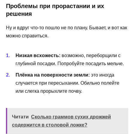
Проблемы при прорастании и их
решения
Ну и вдруг что-то пошло не по плану. Бывает, и вот как
можно справиться.
Низкая всхожесть:
возможно, переборщили с
глубиной посадки. Попробуйте посадить мельче.
Плёнка на поверхности земли:
это иногда
случается при пересыхании. Обильно полейте
или слегка прорыхлите почву.
Читати
Сколько граммов сухих дрожжей
содержится в столовой ложке?