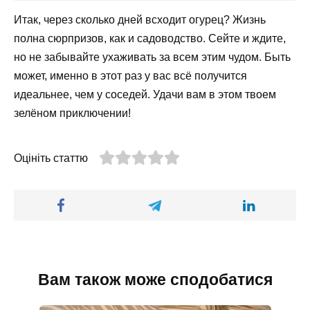
Итак, через сколько дней всходит огурец? Жизнь
полна сюрпризов, как и садоводство. Сейте и ждите,
но не забывайте ухаживать за всем этим чудом. Быть
может, именно в этот раз у вас всё получится
идеальнее, чем у соседей. Удачи вам в этом твоем
зелёном приключении!
Оцініть статтю
Вам також може сподобатися