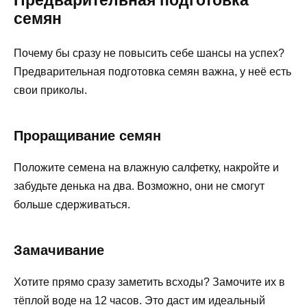
Предварительная подготовка
семян
Почему бы сразу не повысить себе шансы на успех?
Предварительная подготовка семян важна, у неё есть
свои приколы.
Проращивание семян
Положите семена на влажную салфетку, накройте и
забудьте денька на два. Возможно, они не смогут
больше сдерживаться.
Замачивание
Хотите прямо сразу заметить всходы? Замочите их в
тёплой воде на 12 часов. Это даст им идеальный