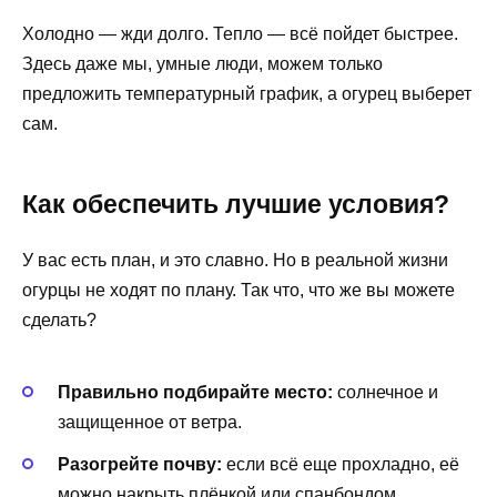
Холодно — жди долго. Тепло — всё пойдет быстрее.
Здесь даже мы, умные люди, можем только
предложить температурный график, а огурец выберет
сам.
Как обеспечить лучшие условия?
У вас есть план, и это славно. Но в реальной жизни
огурцы не ходят по плану. Так что, что же вы можете
сделать?
Правильно подбирайте место:
солнечное и
защищенное от ветра.
Разогрейте почву:
если всё еще прохладно, её
можно накрыть плёнкой или спанбондом.