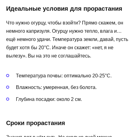
Идеальные условия для прорастания
Что нужно огурцу, чтобы взойти? Прямо скажем, он
немного капризуля. Огурцу нужно тепло, влага и…
ещё немного удачи. Температура земли, давай, пусть
будет хотя бы 20°C. Иначе он скажет: «нет, я не
вылезу». Вы на это не соглашайтесь.
Температура почвы: оптимально 20-25°C.
Влажность: умеренная, без болота.
Глубина посадки: около 2 см.
Сроки прорастания