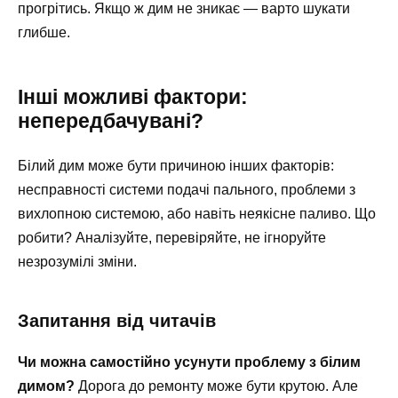
прогрітись. Якщо ж дим не зникає — варто шукати
глибше.
Інші можливі фактори:
непередбачувані?
Білий дим може бути причиною інших факторів:
несправності системи подачі пального, проблеми з
вихлопною системою, або навіть неякісне паливо. Що
робити? Аналізуйте, перевіряйте, не ігноруйте
незрозумілі зміни.
Запитання від читачів
Чи можна самостійно усунути проблему з білим
димом?
Дорога до ремонту може бути крутою. Але