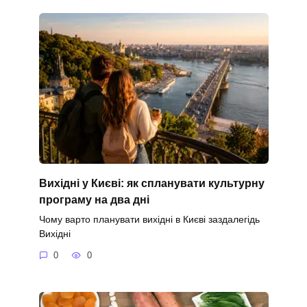
Вихідні у Києві: як спланувати культурну
програму на два дні
Чому варто планувати вихідні в Києві заздалегідь
Вихідні
0
0