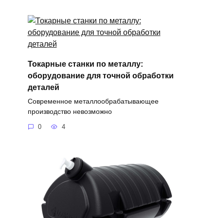
Токарные станки по металлу:
оборудование для точной обработки
деталей
Современное металлообрабатывающее
производство невозможно
0
4