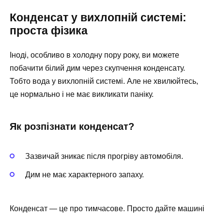
Конденсат у вихлопній системі:
проста фізика
Іноді, особливо в холодну пору року, ви можете
побачити білий дим через скупчення конденсату.
Тобто вода у вихлопній системі. Але не хвилюйтесь,
це нормально і не має викликати паніку.
Як розпізнати конденсат?
Зазвичай зникає після прогріву автомобіля.
Дим не має характерного запаху.
Конденсат — це про тимчасове. Просто дайте машині