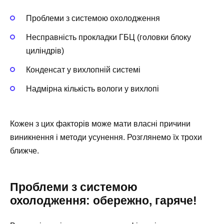
Проблеми з системою охолодження
Несправність прокладки ГБЦ (головки блоку
циліндрів)
Конденсат у вихлопній системі
Надмірна кількість вологи у вихлопі
Кожен з цих факторів може мати власні причини
виникнення і методи усунення. Розглянемо їх трохи
ближче.
Проблеми з системою
охолодження: обережно, гаряче!