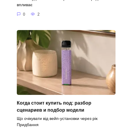
впливає
0
2
Когда стоит купить под: разбор
сценариев и подбор модели
Що очікувати від вейп-установки через рік
Придбання