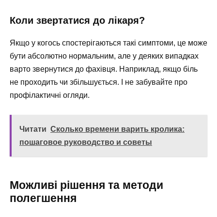
Коли звертатися до лікаря?
Якщо у когось спостерігаються такі симптоми, це може
бути абсолютно нормальним, але у деяких випадках
варто звернутися до фахівця. Наприклад, якщо біль
не проходить чи збільшується. І не забувайте про
профілактичні огляди.
Читати
Сколько времени варить кролика:
пошаговое руководство и советы
Можливі рішення та методи
полегшення