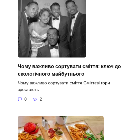
Чому важливо сортувати сміття: ключ до
екологічного майбутнього
Чому важливо сортувати сміття Сміттєві гори
зростають
0
2