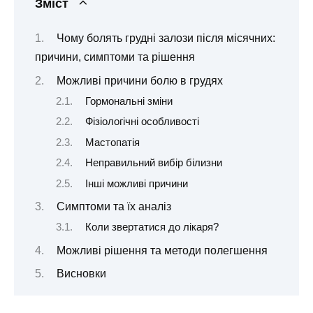
Зміст
Чому болять грудні залози після місячних:
причини, симптоми та рішення
Можливі причини болю в грудях
Гормональні зміни
Фізіологічні особливості
Мастопатія
Неправильний вибір білизни
Інші можливі причини
Симптоми та їх аналіз
Коли звертатися до лікаря?
Можливі рішення та методи полегшення
Висновки