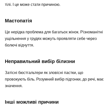
тілі. І це може стати причиною.
Мастопатія
Це нерідка проблема для багатьох жінок. Різноманітні
ущільнення у грудях можуть проявляти себе через
болючі відчуття.
Неправильний вибір білизни
Затісні бюстгальтери як зловісні пастки, що
провокують біль. Розумний вибір підгонки, до речі, має
значення.
Інші можливі причини