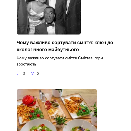
Чому важливо сортувати сміття: ключ до
екологічного майбутнього
Чому важливо сортувати сміття Сміттєві гори
зростають
0
2