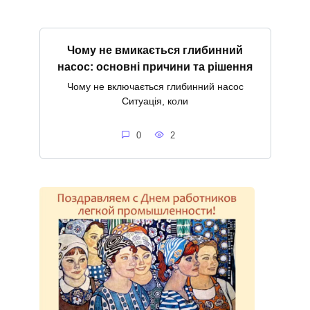
Чому не вмикається глибинний
насос: основні причини та рішення
Чому не включається глибинний насос
Ситуація, коли
0
2