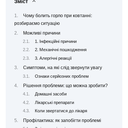
Зміст
Чому болить горло при ковтанні:
розбираємо ситуацію
Можливі причини
1. Інфекційні причини
2. Механічні пошкодження
3. Алергічні реакції
Симптоми, на які слід звернути увагу
Ознаки серйозних проблем
Рішення проблеми: що можна зробити?
Домашні засоби
Лікарські препарати
Коли звертатися до лікаря
Профілактика: як запобігти проблемі