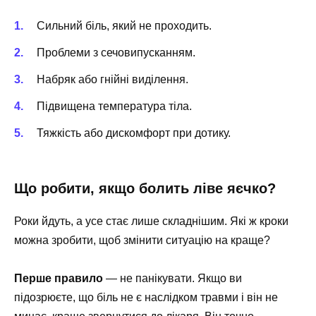
Сильний біль, який не проходить.
Проблеми з сечовипусканням.
Набряк або гнійні виділення.
Підвищена температура тіла.
Тяжкість або дискомфорт при дотику.
Що робити, якщо болить ліве яєчко?
Роки йдуть, а усе стає лише складнішим. Які ж кроки
можна зробити, щоб змінити ситуацію на краще?
Перше правило
— не панікувати. Якщо ви
підозрюєте, що біль не є наслідком травми і він не