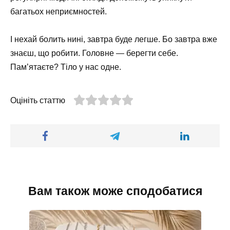
багатьох неприємностей.
І нехай болить нині, завтра буде легше. Бо завтра вже
знаєш, що робити. Головне — берегти себе.
Пам’ятаєте? Тіло у нас одне.
Оцініть статтю
Вам також може сподобатися