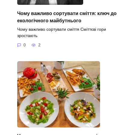
Чому важливо сортувати сміття: ключ до
екологічного майбутнього
Чому важливо сортувати сміття Сміттєві гори
зростають
0
2