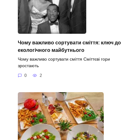
Чому важливо сортувати сміття: ключ до
екологічного майбутнього
Чому важливо сортувати сміття Сміттєві гори
зростають
0
2