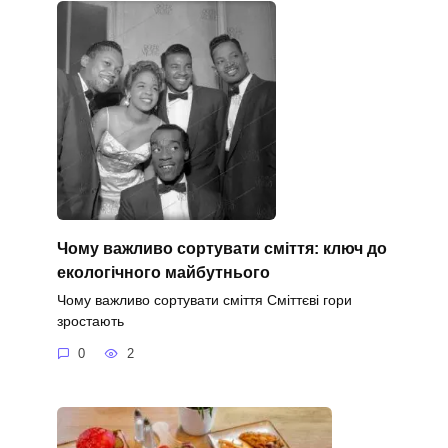
Чому важливо сортувати сміття: ключ до
екологічного майбутнього
Чому важливо сортувати сміття Сміттєві гори
зростають
0
2