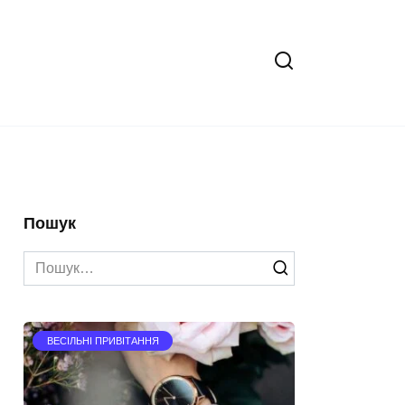
Пошук
Search
for:
ВЕСІЛЬНІ ПРИВІТАННЯ