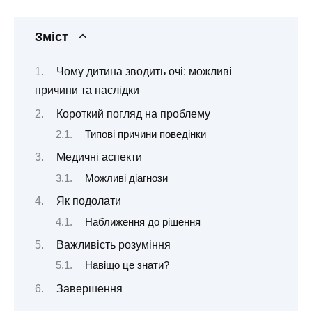
Зміст
Чому дитина зводить очі: можливі
причини та наслідки
Короткий погляд на проблему
Типові причини поведінки
Медичні аспекти
Можливі діагнози
Як подолати
Наближення до рішення
Важливість розуміння
Навіщо це знати?
Завершення