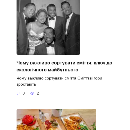
Чому важливо сортувати сміття: ключ до
екологічного майбутнього
Чому важливо сортувати сміття Сміттєві гори
зростають
0
2