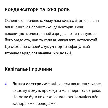
Конденсатори та їхня роль
Основною причиною, чому лампочка світиться після
вимкнення, є наявність конденсаторів. Вони
накопичують електричний заряд, а потім поступово
його віддають, навіть коли вимикач вже натиснутий.
Це схоже на старий акумулятор телефону, який
втрачає заряд повільніше, ніж новий.
Капітальні причини
Лишки електрики
: Навіть після вимкнення через
систему можуть проходити малі порції електрики.
Це може бути викликано поганою ізоляцією або
застарілими проводами.