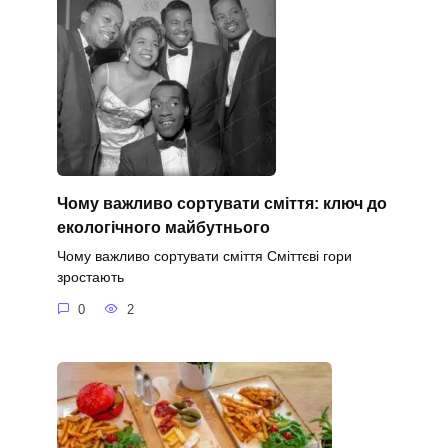
Чому важливо сортувати сміття: ключ до
екологічного майбутнього
Чому важливо сортувати сміття Сміттєві гори
зростають
0
2