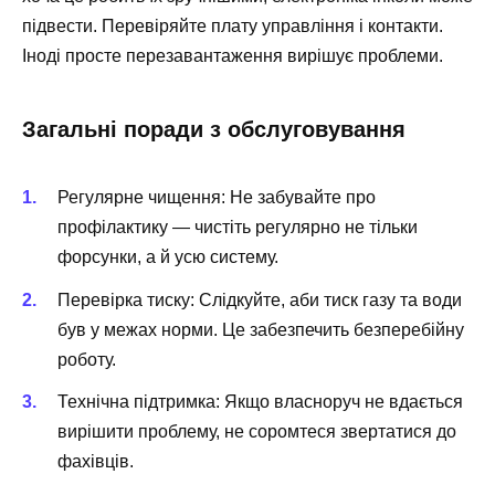
підвести. Перевіряйте плату управління і контакти.
Іноді просте перезавантаження вирішує проблеми.
Загальні поради з обслуговування
Регулярне чищення: Не забувайте про
профілактику — чистіть регулярно не тільки
форсунки, а й усю систему.
Перевірка тиску: Слідкуйте, аби тиск газу та води
був у межах норми. Це забезпечить безперебійну
роботу.
Технічна підтримка: Якщо власноруч не вдається
вирішити проблему, не соромтеся звертатися до
фахівців.