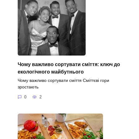
Чому важливо сортувати сміття: ключ до
екологічного майбутнього
Чому важливо сортувати сміття Сміттєві гори
зростають
0
2