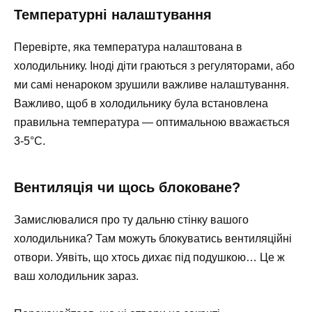
Температурні налаштування
Перевірте, яка температура налаштована в
холодильнику. Іноді діти граються з регуляторами, або
ми самі ненароком зрушили важливе налаштування.
Важливо, щоб в холодильнику була встановлена
правильна температура — оптимальною вважається
3-5°C.
Вентиляція чи щось блоковане?
Замислювалися про ту дальню стінку вашого
холодильника? Там можуть блокуватись вентиляційні
отвори. Уявіть, що хтось дихає під подушкою… Це ж
ваш холодильник зараз.