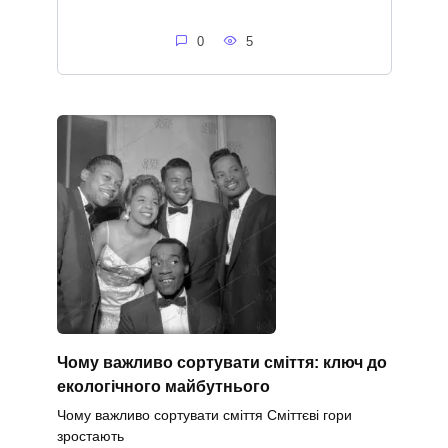
0
5
Чому важливо сортувати сміття: ключ до
екологічного майбутнього
Чому важливо сортувати сміття Сміттєві гори
зростають