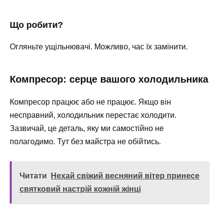
Що робити?
Огляньте ущільнювачі. Можливо, час їх замінити.
Компресор: серце вашого холодильника
Компресор працює або не працює. Якщо він
несправний, холодильник перестає холодити.
Зазвичай, це деталь, яку ми самостійно не
полагодимо. Тут без майстра не обійтись.
Читати
Нехай свіжий весняний вітер принесе
святковий настрій кожній жінці