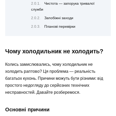
Чистота — запорука тривалої
служби
Запобіжні заходи
Планові перевірки
Чому холодильник не холодить?
Колись замислювались, чому холодильник не
холодить раптово? Ця проблема — реальність
багатьох кухонь. Причини можуть бути різними: від
простого недогляду до серйозних технічних
несправностей. Давайте розберемося.
Основні причини