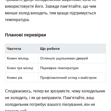
використовуєте його. Завжди пам’ятайте, що чим
менше холод виходить, тим краще підтримується
температура.
Планові перевірки
Частота
Що робити
Кожен місяць
Огляньте ущільнювач дверей
Кожні три місяці
Перевірка температури
Кожен рік
Профілактичний огляд з майстром
Сподіваємось, тепер ви зрозумієте, чому холодильник
не холодить, і як це виправити. Пам’ятайте, ваш
холодильник потребує вашого піклування, він не