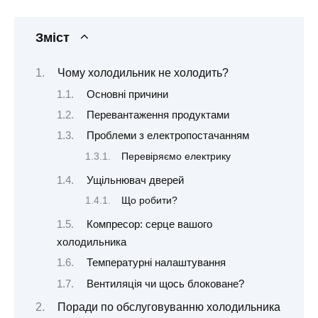
Зміст
Чому холодильник не холодить?
Основні причини
Перевантаження продуктами
Проблеми з електропостачанням
Перевіряємо електрику
Ущільнювач дверей
Що робити?
Компресор: серце вашого
холодильника
Температурні налаштування
Вентиляція чи щось блоковане?
Поради по обслуговуванню холодильника