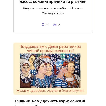
насос: основні причини та рішення
Чому не включається глибинний насос
Ситуація, коли
0
2
Причини, чому дохнуть кури: основні