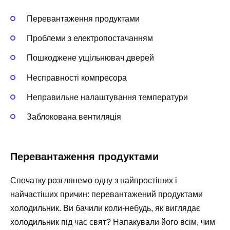
Перевантаження продуктами
Проблеми з електропостачанням
Пошкоджене ущільнювач дверей
Несправності компресора
Неправильне налаштування температури
Заблокована вентиляція
Перевантаження продуктами
Спочатку розглянемо одну з найпростіших і
найчастіших причин: перевантажений продуктами
холодильник. Ви бачили коли-небудь, як виглядає
холодильник під час свят? Напакували його всім, чим