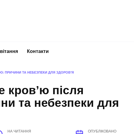
вітання
Контакти
Ю: ПРИЧИНИ ТА НЕБЕЗПЕКИ ДЛЯ ЗДОРОВ’Я
 кров’ю після
ни та небезпеки для
НА ЧИТАННЯ
ОПУБЛІКОВАНО