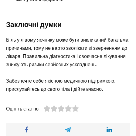
Заключні думки
Біль у лівому яєчнику може бути викликаний багатьма
причинами, тому не варто зволікати зі зверненням до
лікаря. Правильна діагностика і своєчасне лікування
знижують ризики серйозних ускладнень.
Забезпечте себе якісною медичною підтримкою,
прислухайтесь до свого тіла і дійте вчасно.
Оцініть статтю