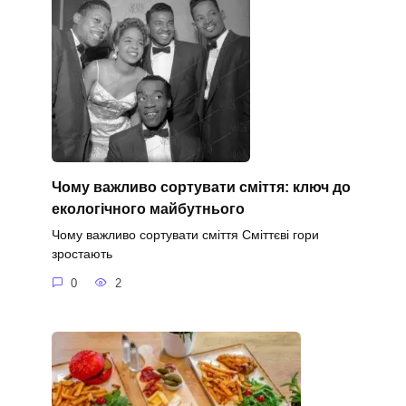
Чому важливо сортувати сміття: ключ до
екологічного майбутнього
Чому важливо сортувати сміття Сміттєві гори
зростають
0
2