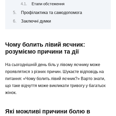
Етапи обстеження
Профілактика та самодопомога
Заключні думки
Чому болить лівий яєчник:
розуміємо причини та дії
На сьогоднішній день біль у лівому яєчнику може
проявлятися з різних причин. Шукаєте відповідь на
питання: «Чому болить лівий яєчник?» Варто знати,
що таке відчуття може викликати тривогу у багатьох
жінок.
Які можливі причини болю в