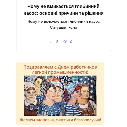
Чому не вмикається глибинний
насос: основні причини та рішення
Чому не включається глибинний насос
Ситуація, коли
0
2