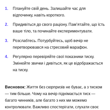
Плануйте свій день. Залишайте час для
відпочинку, навіть короткого.
Придивіться до свого раціону. Пам’ятайте, що їсть
ваше тіло, та починайте експериментувати.
Розслабтесь. Потурбуйтесь, щоб вечір не
перетворювався на стресовий марафон.
Регулярно перевіряйте свої показники тиску.
Змінюйте звички і дивіться, як це відображається
на тиску.
Висновок:
Життя без сюрпризів не буває, а з тиском
— тим більше. Чому на вечір піднімається тиск —
багато чинників, але багато з них ми можемо
контролювати. Важливо спостерігати, слухати своє