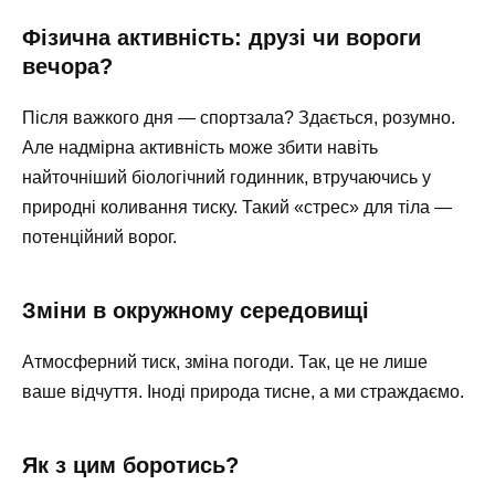
Фізична активність: друзі чи вороги
вечора?
Після важкого дня — спортзала? Здається, розумно.
Але надмірна активність може збити навіть
найточніший біологічний годинник, втручаючись у
природні коливання тиску. Такий «стрес» для тіла —
потенційний ворог.
Зміни в окружному середовищі
Атмосферний тиск, зміна погоди. Так, це не лише
ваше відчуття. Іноді природа тисне, а ми страждаємо.
Як з цим боротись?