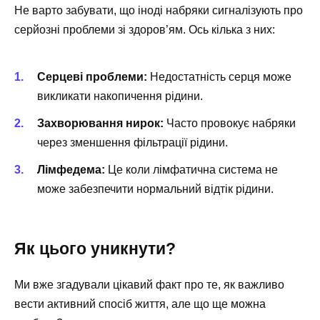
Не варто забувати, що іноді набряки сигналізують про
серйозні проблеми зі здоров’ям. Ось кілька з них:
Серцеві проблеми:
Недостатність серця може
викликати накопичення рідини.
Захворювання нирок:
Часто провокує набряки
через зменшення фільтрації рідини.
Лімфедема:
Це коли лімфатична система не
може забезпечити нормальний відтік рідини.
Як цього уникнути?
Ми вже згадували цікавий факт про те, як важливо
вести активний спосіб життя, але що ще можна