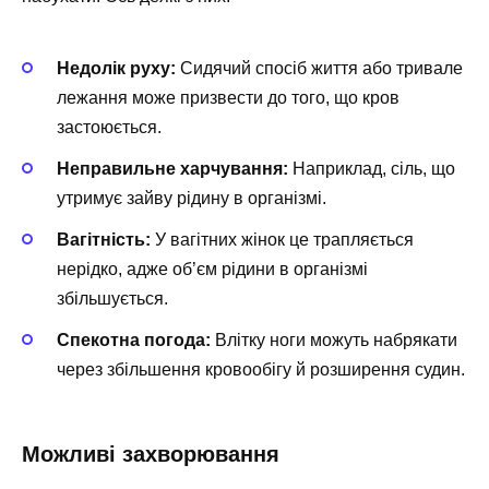
Недолік руху:
Сидячий спосіб життя або тривале
лежання може призвести до того, що кров
застоюється.
Неправильне харчування:
Наприклад, сіль, що
утримує зайву рідину в організмі.
Вагітність:
У вагітних жінок це трапляється
нерідко, адже об’єм рідини в організмі
збільшується.
Спекотна погода:
Влітку ноги можуть набрякати
через збільшення кровообігу й розширення судин.
Можливі захворювання