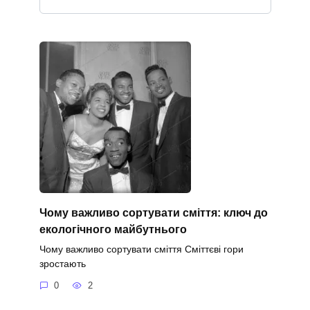
Чому важливо сортувати сміття: ключ до
екологічного майбутнього
Чому важливо сортувати сміття Сміттєві гори
зростають
0
2