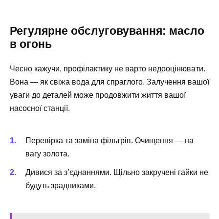
Регулярне обслуговування: масло
в огонь
Чесно кажучи, профілактику не варто недооцінювати.
Вона — як свіжа вода для спраглого. Залучення вашої
уваги до деталей може продовжити життя вашої
насосної станції.
Перевірка та заміна фільтрів. Очищення — на
вагу золота.
Дивися за з’єднаннями. Щільно закручені гайки не
будуть зрадниками.