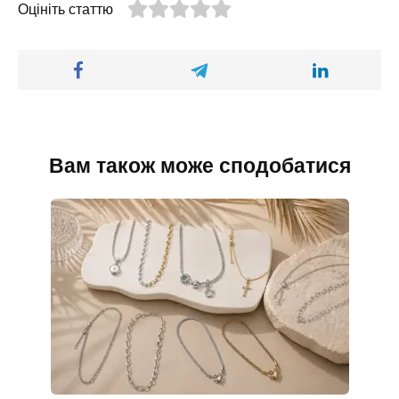
Оцініть статтю
Вам також може сподобатися