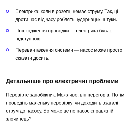
Електрика: коли в розетці немає струму. Так, ці
дроти час від часу роблять чудернацькі штуки.
Пошкодження проводки — електрика буває
підступною.
Перевантаження системи — насос може просто
сказати досить.
Детальніше про електричні проблеми
Перевірте запобіжник. Можливо, він перегорів. Потім
проведіть маленьку перевірку: чи доходить взагалі
струм до насосу. Бо може це не насос справжній
злочинець?