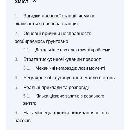
Зміст
Загадки насосної станції: чому не
включається насосна станція
Основні причини несправності:
розбираємось ґрунтовно
Детальніше про електричні проблеми
Втрата тиску: неочікуваний поворот
Механічні негаразди: лови момент!
Регулярне обслуговування: масло в огонь
Реальні приклади та розповіді
Кілька цікавих запитів з реального
життя:
Насамкінець: тактика виживання в світі
насосів