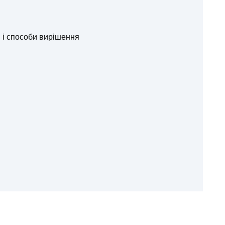
и і способи вирішення