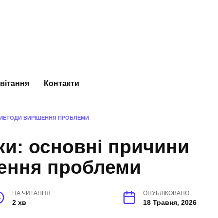
вітання
Контакти
А МЕТОДИ ВИРІШЕННЯ ПРОБЛЕМИ
ки: основні причини
шення проблеми
НА ЧИТАННЯ
ОПУБЛІКОВАНО
2 хв
18 Травня, 2026