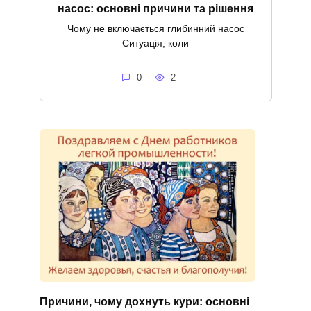
насос: основні причини та рішення
Чому не включається глибинний насос
Ситуація, коли
0
2
Причини, чому дохнуть кури: основні