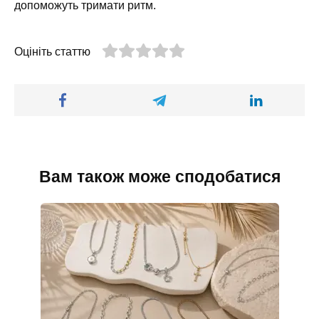
допоможуть тримати ритм.
Оцініть статтю
Вам також може сподобатися