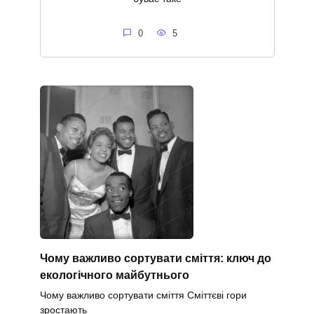
0
5
Чому важливо сортувати сміття: ключ до
екологічного майбутнього
Чому важливо сортувати сміття Сміттєві гори
зростають