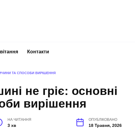
вітання
Контакти
ПРИЧИНИ ТА СПОСОБИ ВИРІШЕННЯ
ині не гріє: основні
соби вирішення
НА ЧИТАННЯ
ОПУБЛІКОВАНО
3 хв
18 Травня, 2026