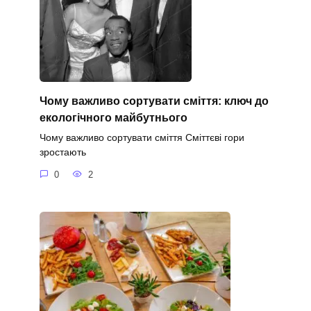
Чому важливо сортувати сміття: ключ до
екологічного майбутнього
Чому важливо сортувати сміття Сміттєві гори
зростають
0
2