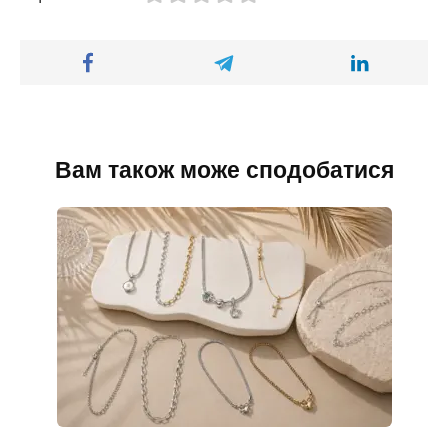
Вам також може сподобатися