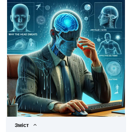
Зміст