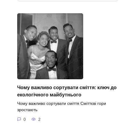
Чому важливо сортувати сміття: ключ до
екологічного майбутнього
Чому важливо сортувати сміття Сміттєві гори
зростають
0
2