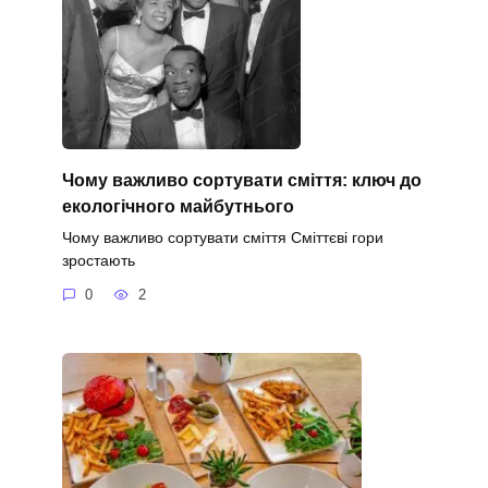
Чому важливо сортувати сміття: ключ до
екологічного майбутнього
Чому важливо сортувати сміття Сміттєві гори
зростають
0
2