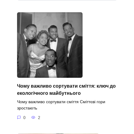
Чому важливо сортувати сміття: ключ до
екологічного майбутнього
Чому важливо сортувати сміття Сміттєві гори
зростають
0
2