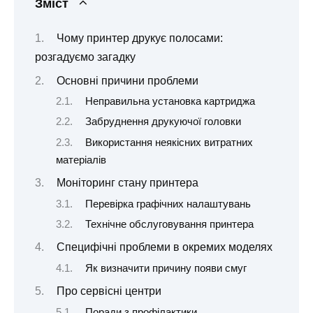
Зміст
Чому принтер друкує полосами:
розгадуємо загадку
Основні причини проблеми
Неправильна установка картриджа
Забруднення друкуючої головки
Використання неякісних витратних
матеріалів
Моніторинг стану принтера
Перевірка графічних налаштувань
Технічне обслуговування принтера
Специфічні проблеми в окремих моделях
Як визначити причину появи смуг
Про сервісні центри
Поради з профілактики