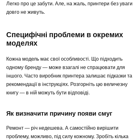
Легко про це забути. Але, на жаль, принтери без уваги
довго не живуть.
Специфічні проблеми в окремих
моделях
Кожна модель має свої особливості. Що підходить
одному бренду — може взагалі не спрацювати для
іншого. Часто виробник принтера залишає підказки та
рекомендації в інструкціях. Розгорніть цю величезну
книгу — в ній можуть бути відповіді.
Як визначити причину появи смуг
Ремонт — річ недешева. А самостійно вирішити
проблему, можливо, під силу кожному. Зробіть кілька