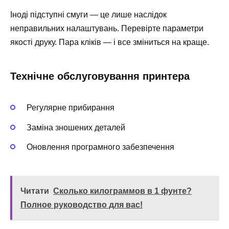
Іноді підступні смуги — це лише наслідок
неправильних налаштувань. Перевірте параметри
якості друку. Пара кліків — і все зміниться на краще.
Технічне обслуговування принтера
Регулярне прибирання
Заміна зношених деталей
Оновлення програмного забезпечення
Читати
Сколько килограммов в 1 фунте?
Полное руководство для вас!