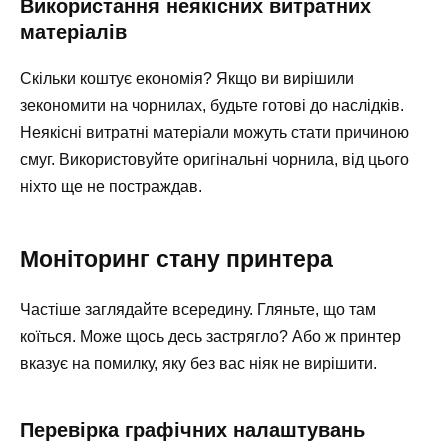
Використання неякісних витратних
матеріалів
Скільки коштує економія? Якщо ви вирішили
зекономити на чорнилах, будьте готові до наслідків.
Неякісні витратні матеріали можуть стати причиною
смуг. Використовуйте оригінальні чорнила, від цього
ніхто ще не постраждав.
Моніторинг стану принтера
Частіше заглядайте всередину. Гляньте, що там
коїться. Може щось десь застрягло? Або ж принтер
вказує на помилку, яку без вас ніяк не вирішити.
Перевірка графічних налаштувань