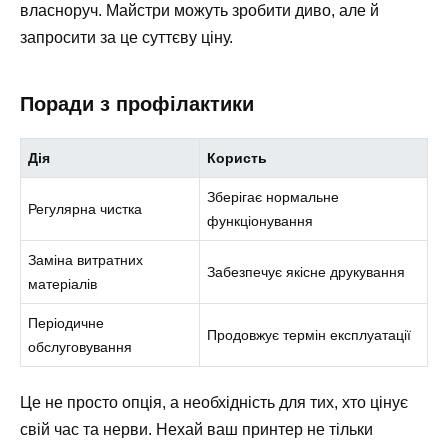
власноруч. Майстри можуть зробити диво, але й
запросити за це суттєву ціну.
Поради з профілактики
Дія
Користь
Зберігає нормальне
Регулярна чистка
функціонування
Заміна витратних
Забезпечує якісне друкування
матеріалів
Періодичне
Продовжує термін експлуатації
обслуговування
Це не просто опція, а необхідність для тих, хто цінує
свій час та нерви. Нехай ваш принтер не тільки