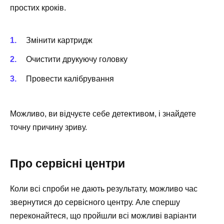
простих кроків.
Змінити картридж
Очистити друкуючу головку
Провести калібрування
Можливо, ви відчуєте себе детективом, і знайдете
точну причину зриву.
Про сервісні центри
Коли всі спроби не дають результату, можливо час
звернутися до сервісного центру. Але спершу
переконайтеся, що пройшли всі можливі варіанти