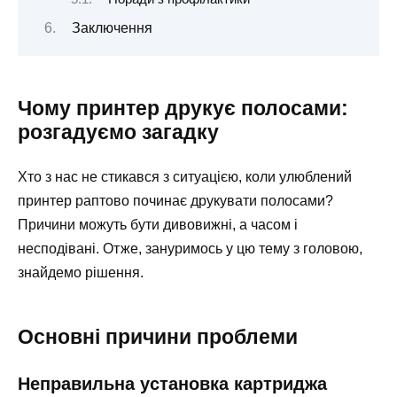
Заключення
Чому принтер друкує полосами:
розгадуємо загадку
Хто з нас не стикався з ситуацією, коли улюблений
принтер раптово починає друкувати полосами?
Причини можуть бути дивовижні, а часом і
несподівані. Отже, зануримось у цю тему з головою,
знайдемо рішення.
Основні причини проблеми
Неправильна установка картриджа