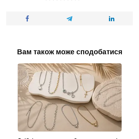
Вам також може сподобатися