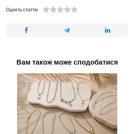
Оцініть статтю
Вам також може сподобатися