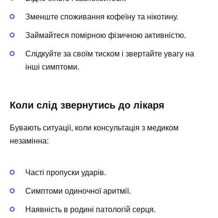
Зменште споживання кофеїну та нікотину.
Займайтеся помірною фізичною активністю.
Слідкуйте за своїм тиском і звертайте увагу на
інші симптоми.
Коли слід звернутись до лікаря
Бувають ситуації, коли консультація з медиком
незамінна:
Часті пропуски ударів.
Симптоми одиночної аритмії.
Наявність в родині патологій серця.