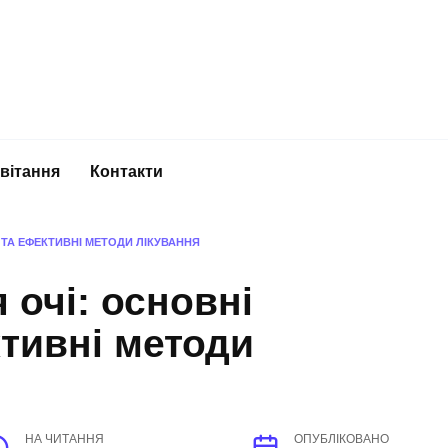
вітання
Контакти
ТА ЕФЕКТИВНІ МЕТОДИ ЛІКУВАННЯ
 очі: основні
тивні методи
НА ЧИТАННЯ
ОПУБЛІКОВАНО