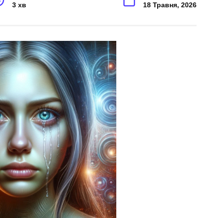
3 хв
18 Травня, 2026