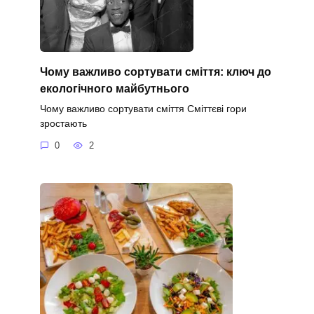
Чому важливо сортувати сміття: ключ до
екологічного майбутнього
Чому важливо сортувати сміття Сміттєві гори
зростають
0
2