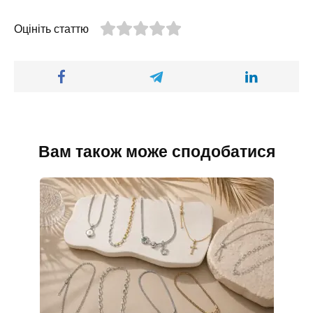
Оцініть статтю
Вам також може сподобатися