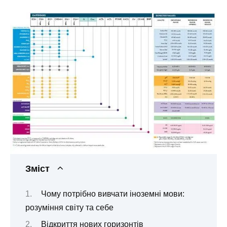
Зміст
Чому потрібно вивчати іноземні мови:
розуміння світу та себе
Відкриття нових горизонтів