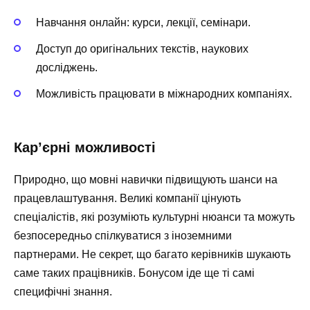
Навчання онлайн: курси, лекції, семінари.
Доступ до оригінальних текстів, наукових
досліджень.
Можливість працювати в міжнародних компаніях.
Кар’єрні можливості
Природно, що мовні навички підвищують шанси на
працевлаштування. Великі компанії цінують
спеціалістів, які розуміють культурні нюанси та можуть
безпосередньо спілкуватися з іноземними
партнерами. Не секрет, що багато керівників шукають
саме таких працівників. Бонусом іде ще ті самі
специфічні знання.